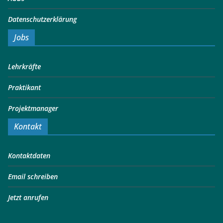
Datenschutzerklärung
Jobs
Lehrkräfte
Praktikant
Projektmanager
Kontakt
Kontaktdaten
Email schreiben
Jetzt anrufen