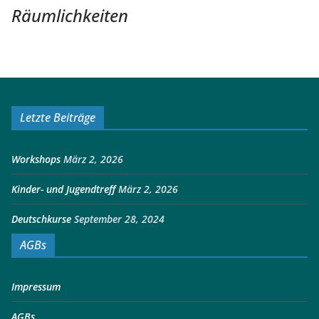
Räumlichkeiten
Letzte Beiträge
Workshops
März 2, 2026
Kinder- und Jugendtreff
März 2, 2026
Deutschkurse
September 28, 2024
AGBs
Impressum
AGBs