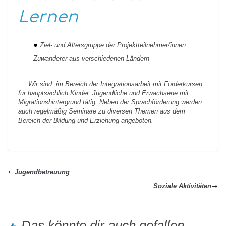
Lernen
Ziel- und Altersgruppe der Projektteilnehmer/innen :
Zuwanderer aus verschiedenen Ländern
Wir sind
im Bereich der Integrationsarbeit mit Förderkursen
für hauptsächlich Kinder, Jugendliche und Erwachsene mit
Migrationshintergrund tätig. Neben der Sprachförderung werden
auch regelmäßig Seminare zu diversen Themen aus dem
Bereich der Bildung und Erziehung angeboten.
Jugendbetreuung
Soziale Aktivitäten
Das könnte dir auch gefallen