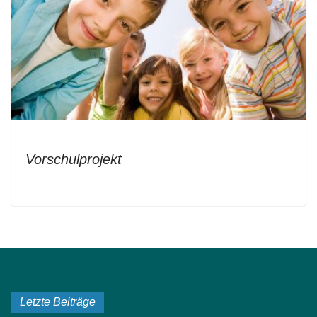
Vorschulprojekt
Letzte Beiträge