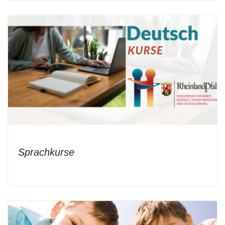
Sprachkurse