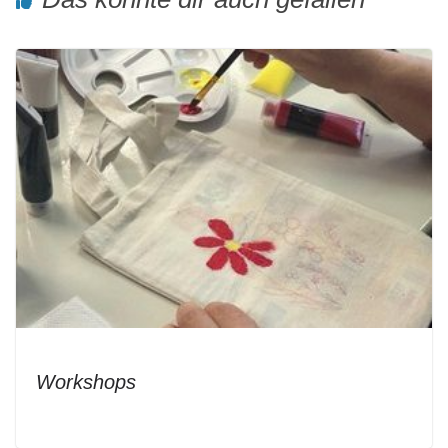
Workshops