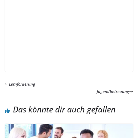
Lernförderung
Jugendbetreuung
Das könnte dir auch gefallen