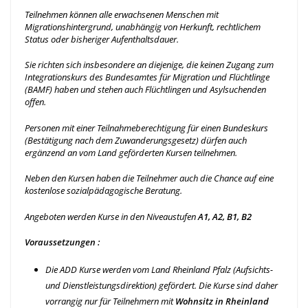
Teilnehmen können alle erwachsenen Menschen mit
Migrationshintergrund, unabhängig von Herkunft, rechtlichem
Status oder bisheriger Aufenthaltsdauer.
Sie richten sich insbesondere an diejenige, die keinen Zugang zum
Integrationskurs des Bundesamtes für Migration und Flüchtlinge
(BAMF) haben und stehen auch Flüchtlingen und Asylsuchenden
offen.
Personen mit einer Teilnahmeberechtigung für einen Bundeskurs
(Bestätigung nach dem Zuwanderungsgesetz) dürfen auch
ergänzend an vom Land geförderten Kursen teilnehmen.
Neben den Kursen haben die Teilnehmer auch die Chance auf eine
kostenlose sozialpädagogische Beratung.
Angeboten werden Kurse in den Niveaustufen
A1, A2, B1, B2
Voraussetzungen :
Die ADD Kurse werden vom Land Rheinland Pfalz (Aufsichts-
und Dienstleistungsdirektion) gefördert. Die Kurse sind daher
vorrangig nur für Teilnehmern mit
Wohnsitz in Rheinland