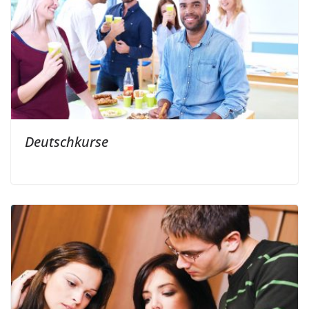
Deutschkurse