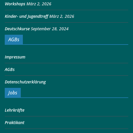
Workshops
März 2, 2026
Kinder- und Jugendtreff
März 2, 2026
Deutschkurse
September 28, 2024
AGBs
Impressum
AGBs
Datenschutzerklärung
Jobs
Lehrkräfte
Praktikant