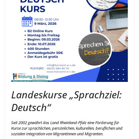
Landeskurse „Sprachziel:
Deutsch“
Seit 2002 gewährt das Land Rheinland-Pfalz eine Förderung für
Kurse zur sprachlichen, persönlichen, kulturellen, beruflichen und
sozialen Integration von Migrantinnen und Migranten.