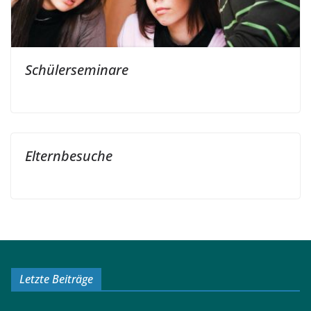
Schülerseminare
Elternbesuche
Letzte Beiträge