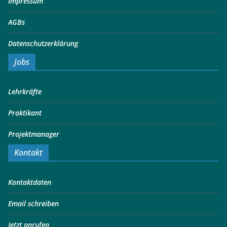
Impressum
AGBs
Datenschutzerklärung
Jobs
Lehrkräfte
Praktikant
Projektmanager
Kontakt
Kontaktdaten
Email schreiben
Jetzt anrufen