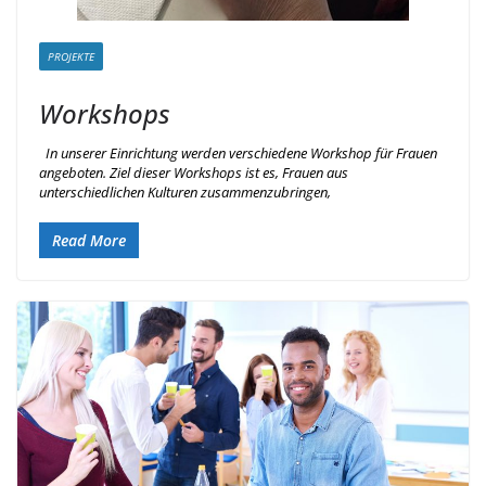
PROJEKTE
Workshops
In unserer Einrichtung werden verschiedene Workshop für Frauen
angeboten. Ziel dieser Workshops ist es, Frauen aus
unterschiedlichen Kulturen zusammenzubringen,
Read More