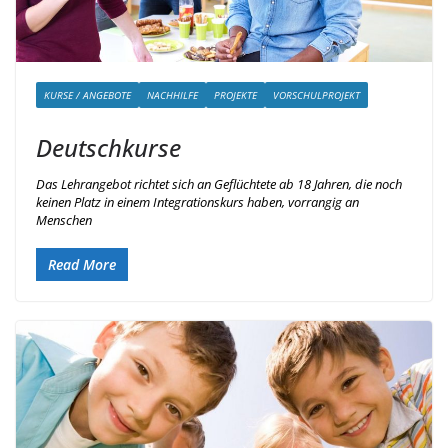
KURSE / ANGEBOTE
NACHHILFE
PROJEKTE
VORSCHULPROJEKT
Deutschkurse
Das Lehrangebot richtet sich an Geflüchtete ab 18 Jahren, die noch
keinen Platz in einem Integrationskurs haben, vorrangig an
Menschen
Read More