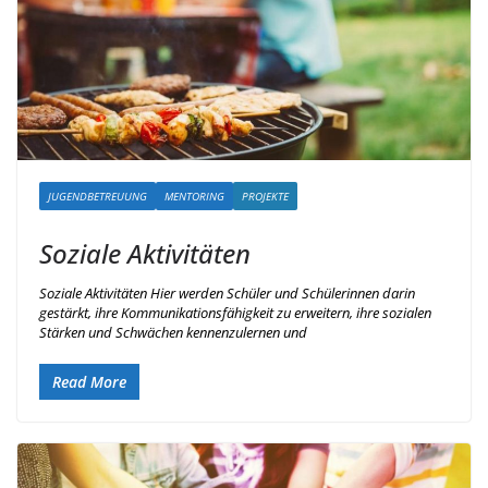
JUGENDBETREUUNG
MENTORING
PROJEKTE
Soziale Aktivitäten
Soziale Aktivitäten Hier werden Schüler und Schülerinnen darin
gestärkt, ihre Kommunikationsfähigkeit zu erweitern, ihre sozialen
Stärken und Schwächen kennenzulernen und
Read More