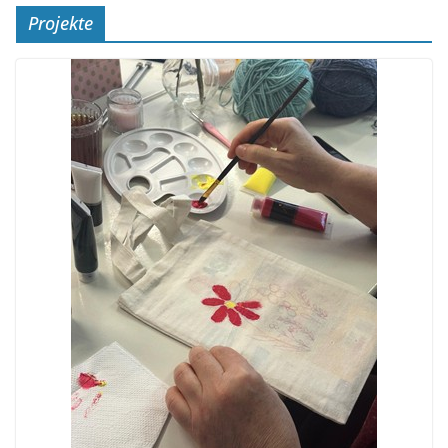
Projekte