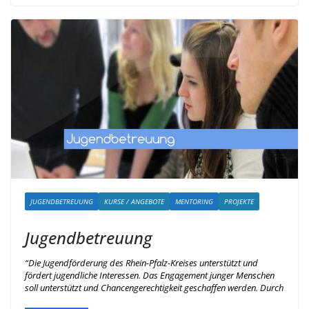
JUGENDBETREUUNG
KURSE / ANGEBOTE
MENTORING
PROJEKTE
Jugendbetreuung
“Die Jugendförderung des Rhein-Pfalz-Kreises unterstützt und
fördert jugendliche Interessen. Das Engagement junger Menschen
soll unterstützt und Chancengerechtigkeit geschaffen werden. Durch