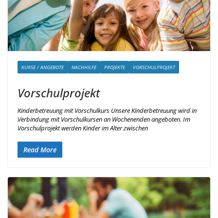
KURSE / ANGEBOTE
NACHHILFE
PROJEKTE
VORSCHULPROJEKT
Vorschulprojekt
Kinderbetreuung mit Vorschulkurs Unsere Kinderbetreuung wird in
Verbindung mit Vorschulkursen an Wochenenden angeboten. Im
Vorschulprojekt werden Kinder im Alter zwischen
Read More