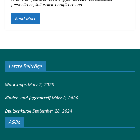
persönlichen, kulturellen, beruflichen und
Read More
Letzte Beiträge
Workshops
März 2, 2026
Kinder- und Jugendtreff
März 2, 2026
Deutschkurse
September 28, 2024
AGBs