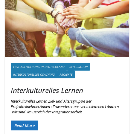
ERSTORIENTIERUNG IN DEUTSCHLAND
INTEGRATION
INTERKULTURELLES COACHING
PROJEKTE
Interkulturelles Lernen
Interkulturelles Lernen Ziel- und Altersgruppe der
Projektteilnehmer/innen : Zuwanderer aus verschiedenen Ländern
Wir sind im Bereich der Integrationsarbeit
Read More