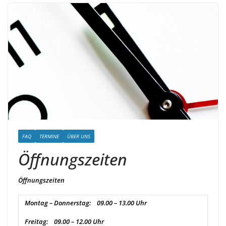
FAQ
TERMINE
ÜBER UNS
Öffnungszeiten
Öffnungszeiten
Montag – Donnerstag: 09.00 – 13.00 Uhr
Freitag: 09.00 – 12.00 Uhr