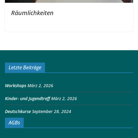
Räumlichkeiten
Letzte Beiträge
Workshops
März 2, 2026
Kinder- und Jugendtreff
März 2, 2026
Deutschkurse
September 28, 2024
AGBs