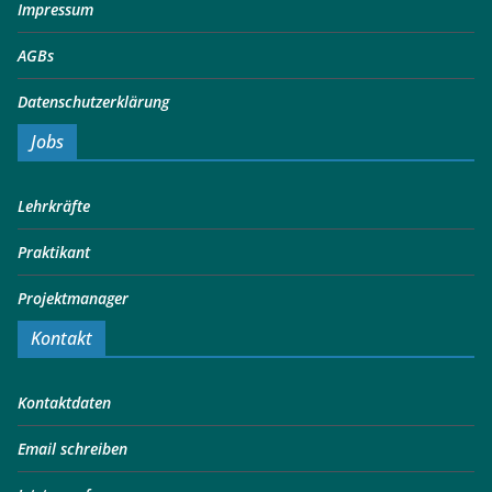
Impressum
AGBs
Datenschutzerklärung
Jobs
Lehrkräfte
Praktikant
Projektmanager
Kontakt
Kontaktdaten
Email schreiben