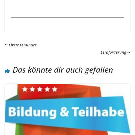
Elternseminare
Lernförderung
Das könnte dir auch gefallen