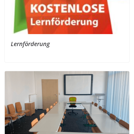
Lernförderung