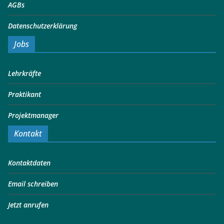
AGBs
Datenschutzerklärung
Jobs
Lehrkräfte
Praktikant
Projektmanager
Kontakt
Kontaktdaten
Email schreiben
Jetzt anrufen