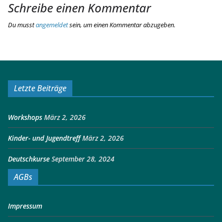
Schreibe einen Kommentar
Du musst
angemeldet
sein, um einen Kommentar abzugeben.
Letzte Beiträge
Workshops
März 2, 2026
Kinder- und Jugendtreff
März 2, 2026
Deutschkurse
September 28, 2024
AGBs
Impressum