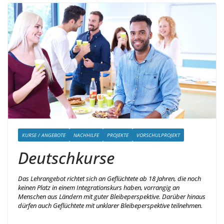
KURSE / ANGEBOTE
NACHHILFE
PROJEKTE
VORSCHULPROJEKT
Deutschkurse
Das Lehrangebot richtet sich an Geflüchtete ab 18 Jahren, die noch
keinen Platz in einem Integrationskurs haben, vorrangig an
Menschen aus Ländern mit guter Bleibeperspektive. Darüber hinaus
dürfen auch Geflüchtete mit unklarer Bleibeperspektive teilnehmen.