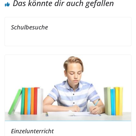
Das könnte dir auch gefallen
Schulbesuche
Einzelunterricht