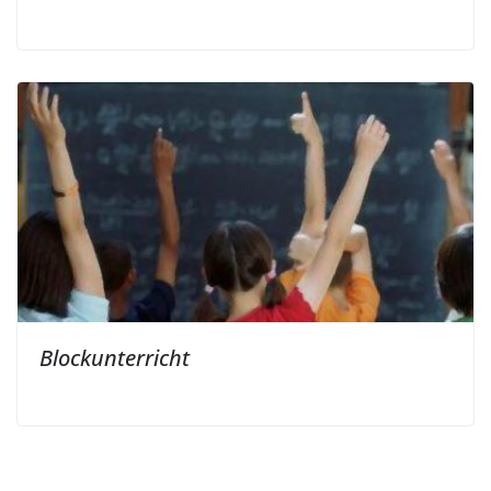
Blockunterricht