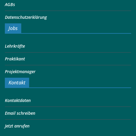
AGBs
Datenschutzerklärung
Jobs
Lehrkräfte
Praktikant
Projektmanager
Kontakt
Kontaktdaten
Email schreiben
Jetzt anrufen