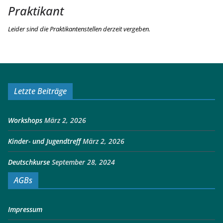
Praktikant
Leider sind die Praktikantenstellen derzeit vergeben.
Letzte Beiträge
Workshops
März 2, 2026
Kinder- und Jugendtreff
März 2, 2026
Deutschkurse
September 28, 2024
AGBs
Impressum