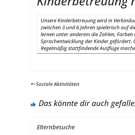
Kinderbetreuung m
Unsere Kinderbetreuung wird in Verbindu
zwischen 3 und 6 Jahren spielerisch auf d
lernen unter anderem die Zahlen, Farben
Sprachentwicklung der Kinder gefördert. Ge
Regelmäßig stattfindende Ausflüge machen
Soziale Aktivitäten
Das könnte dir auch gefall
Elternbesuche