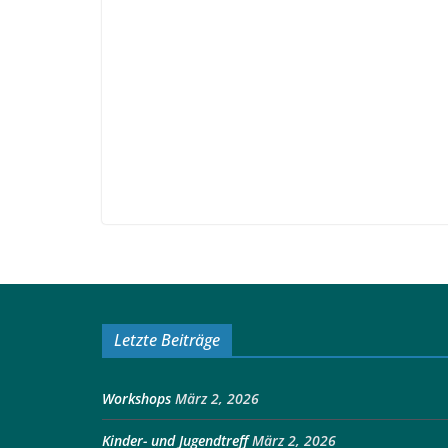
Letzte Beiträge
Workshops
März 2, 2026
Kinder- und Jugendtreff
März 2, 2026