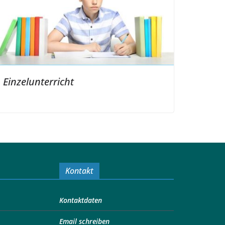
Einzelunterricht
Kontakt
Kontaktdaten
Email schreiben