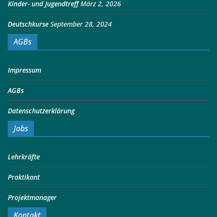
Kinder- und Jugendtreff
März 2, 2026
Deutschkurse
September 28, 2024
AGBs
Impressum
AGBs
Datenschutzerklärung
Jobs
Lehrkräfte
Praktikant
Projektmanager
Kontakt