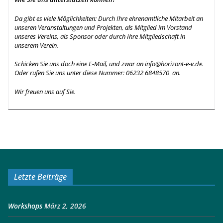
Da gibt es viele Möglichkeiten: Durch Ihre ehrenamtliche Mitarbeit an
unseren Veranstaltungen und Projekten, als Mitglied im Vorstand
unseres Vereins, als Sponsor oder durch Ihre Mitgliedschaft in
unserem Verein.
Schicken Sie uns doch eine E-Mail, und zwar an info@horizont-e-v.de.
Oder rufen Sie uns unter diese Nummer: 06232 6848570 an.
Wir freuen uns auf Sie.
Letzte Beiträge
Workshops
März 2, 2026