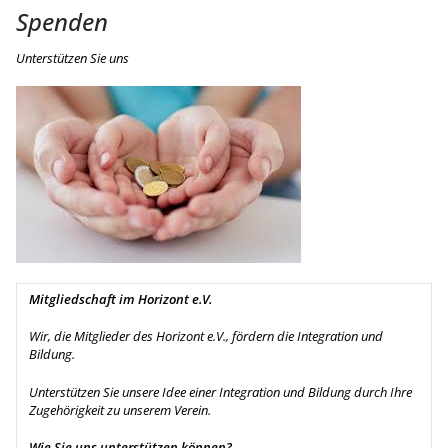
Spenden
Unterstützen Sie uns
Mitgliedschaft im Horizont e.V.
Wir, die Mitglieder des Horizont e.V., fördern die Integration und
Bildung.
Unterstützen Sie unsere Idee einer Integration und Bildung durch Ihre
Zugehörigkeit zu unserem Verein.
Wie Sie uns unterstützen können?