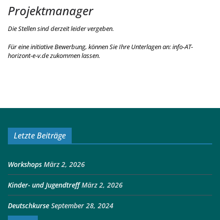
Projektmanager
Die Stellen sind derzeit leider vergeben.
Für eine initiative Bewerbung, können Sie Ihre Unterlagen an: info-AT-
horizont-e-v.de zukommen lassen.
Letzte Beiträge
Workshops
März 2, 2026
Kinder- und Jugendtreff
März 2, 2026
Deutschkurse
September 28, 2024