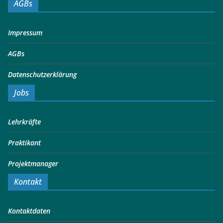
AGBs
Impressum
AGBs
Datenschutzerklärung
Jobs
Lehrkräfte
Praktikant
Projektmanager
Kontakt
Kontaktdaten