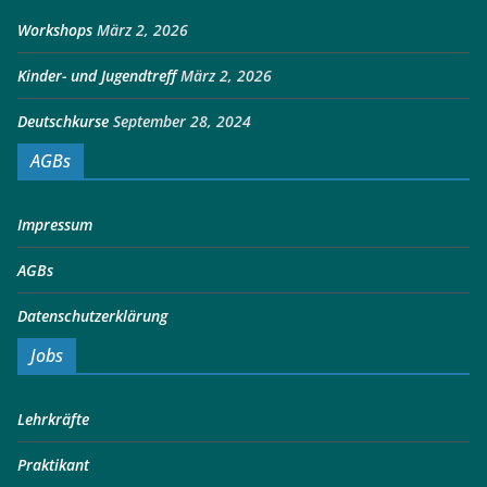
Workshops
März 2, 2026
Kinder- und Jugendtreff
März 2, 2026
Deutschkurse
September 28, 2024
AGBs
Impressum
AGBs
Datenschutzerklärung
Jobs
Lehrkräfte
Praktikant