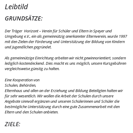
Leibtild
GRUNDSÄTZE:
Der Träger Horizont – Verein für Schüler und Eltern in Speyer und
Umgebung e.V., ein als gemeinnützig anerkannter Elternverein, wurde 1997
mit den Zielen der Förderung und Unterstützung der Bildung von Kindern
und Jugendlichen gegründet.
Als gemeinnützige Einrichtung arbeiten wir nicht gewinnorientiert, sondern
lediglich kostendeckend. Dies macht es uns möglich, unsere Kursgebühren
vergleichsweise günstig zu halten.
Eine Kooperation von
Schulen, Behörden,
Elternhaus und allen an der Erziehung und Bildung Beteiligten halten wir
für sehr wesentlich. Wir wollen die Arbeit der Schulen durch unsere
Angebote sinnvoll ergänzen und unseren Schülerinnen und Schüler die
bestmögliche Unterstützung durch eine gute Zusammenarbeit mit den
Eltern und den Schulen anbieten.
ZIELE: