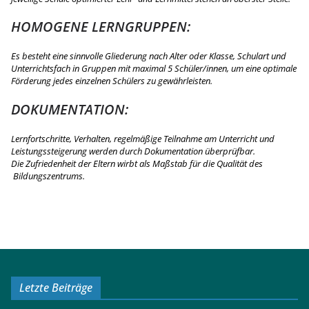
HOMOGENE LERNGRUPPEN:
Es besteht eine sinnvolle Gliederung nach Alter oder Klasse, Schulart und
Unterrichtsfach in Gruppen mit maximal 5 Schüler/innen, um eine optimale
Förderung jedes einzelnen Schülers zu gewährleisten.
DOKUMENTATION:
Lernfortschritte, Verhalten, regelmäßige Teilnahme am Unterricht und
Leistungssteigerung werden durch Dokumentation überprüfbar.
Die Zufriedenheit der Eltern wirbt als Maßstab für die Qualität des
Bildungszentrums.
Letzte Beiträge