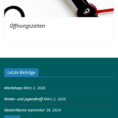
Öffnungszeiten
Letzte Beiträge
Workshops
März 2, 2026
Kinder- und Jugendtreff
März 2, 2026
Deutschkurse
September 28, 2024