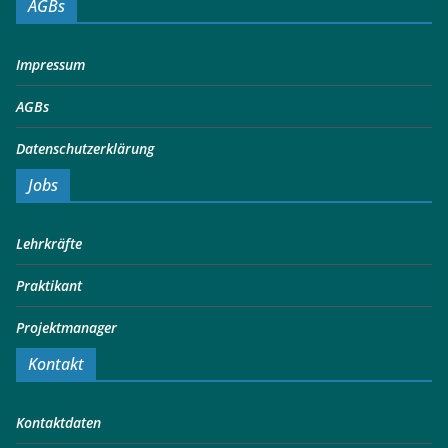
AGBs
Impressum
AGBs
Datenschutzerklärung
Jobs
Lehrkräfte
Praktikant
Projektmanager
Kontakt
Kontaktdaten