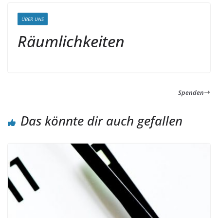
ÜBER UNS
Räumlichkeiten
Spenden
Das könnte dir auch gefallen