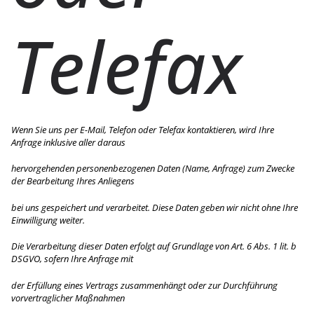
Telefax
Wenn Sie uns per E-Mail, Telefon oder Telefax kontaktieren, wird Ihre
Anfrage inklusive aller daraus
hervorgehenden personenbezogenen Daten (Name, Anfrage) zum Zwecke
der Bearbeitung Ihres Anliegens
bei uns gespeichert und verarbeitet. Diese Daten geben wir nicht ohne Ihre
Einwilligung weiter.
Die Verarbeitung dieser Daten erfolgt auf Grundlage von Art. 6 Abs. 1 lit. b
DSGVO, sofern Ihre Anfrage mit
der Erfüllung eines Vertrags zusammenhängt oder zur Durchführung
vorvertraglicher Maßnahmen