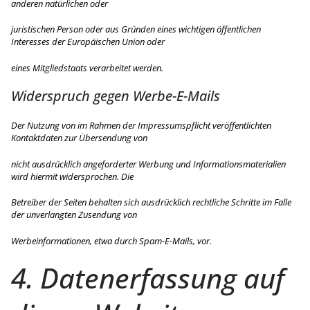
anderen natürlichen oder
juristischen Person oder aus Gründen eines wichtigen öffentlichen
Interesses der Europäischen Union oder
eines Mitgliedstaats verarbeitet werden.
Widerspruch gegen Werbe-E-Mails
Der Nutzung von im Rahmen der Impressumspflicht veröffentlichten
Kontaktdaten zur Übersendung von
nicht ausdrücklich angeforderter Werbung und Informationsmaterialien
wird hiermit widersprochen. Die
Betreiber der Seiten behalten sich ausdrücklich rechtliche Schritte im Falle
der unverlangten Zusendung von
Werbeinformationen, etwa durch Spam-E-Mails, vor.
4. Datenerfassung auf