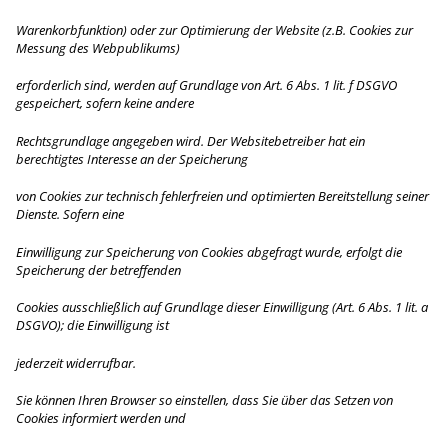
Warenkorbfunktion) oder zur Optimierung der Website (z.B. Cookies zur
Messung des Webpublikums)
erforderlich sind, werden auf Grundlage von Art. 6 Abs. 1 lit. f DSGVO
gespeichert, sofern keine andere
Rechtsgrundlage angegeben wird. Der Websitebetreiber hat ein
berechtigtes Interesse an der Speicherung
von Cookies zur technisch fehlerfreien und optimierten Bereitstellung seiner
Dienste. Sofern eine
Einwilligung zur Speicherung von Cookies abgefragt wurde, erfolgt die
Speicherung der betreffenden
Cookies ausschließlich auf Grundlage dieser Einwilligung (Art. 6 Abs. 1 lit. a
DSGVO); die Einwilligung ist
jederzeit widerrufbar.
Sie können Ihren Browser so einstellen, dass Sie über das Setzen von
Cookies informiert werden und