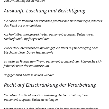
von Dritten mitgelesen werden.
Auskunft, Löschung und Berichtigung
Sie haben im Rahmen der geltenden gesetzlichen Bestimmungen jederzeit
das Recht auf unentgeltliche
Auskunft über Ihre gespeicherten personenbezogenen Daten, deren
Herkunft und Empfänger und den
Zweck der Datenverarbeitung und ggf. ein Recht auf Berichtigung oder
Löschung dieser Daten. Hierzu sowie
zu weiteren Fragen zum Thema personenbezogene Daten können Sie sich
jederzeit unter der im Impressum
angegebenen Adresse an uns wenden.
Recht auf Einschränkung der Verarbeitung
Sie haben das Recht, die Einschränkung der Verarbeitung Ihrer
personenbezogenen Daten zu verlangen.
Hierzu können Sie sich jederzeit unter der im Impressum angegebenen