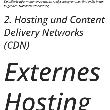
Detaillierte Informationen zu diesen Analyseprogrammen finden Sie in der
folgenden Datenschutzerklärung.
2. Hosting und Content
Delivery Networks
(CDN)
Externes
Hosting