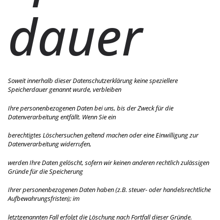
dauer
Soweit innerhalb dieser Datenschutzerklärung keine speziellere
Speicherdauer genannt wurde, verbleiben
Ihre personenbezogenen Daten bei uns, bis der Zweck für die
Datenverarbeitung entfällt. Wenn Sie ein
berechtigtes Löschersuchen geltend machen oder eine Einwilligung zur
Datenverarbeitung widerrufen,
werden Ihre Daten gelöscht, sofern wir keinen anderen rechtlich zulässigen
Gründe für die Speicherung
Ihrer personenbezogenen Daten haben (z.B. steuer- oder handelsrechtliche
Aufbewahrungsfristen); im
letztgenannten Fall erfolgt die Löschung nach Fortfall dieser Gründe.