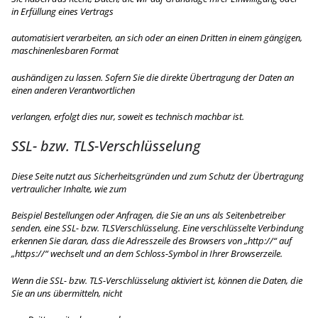
in Erfüllung eines Vertrags
automatisiert verarbeiten, an sich oder an einen Dritten in einem gängigen,
maschinenlesbaren Format
aushändigen zu lassen. Sofern Sie die direkte Übertragung der Daten an
einen anderen Verantwortlichen
verlangen, erfolgt dies nur, soweit es technisch machbar ist.
SSL- bzw. TLS-Verschlüsselung
Diese Seite nutzt aus Sicherheitsgründen und zum Schutz der Übertragung
vertraulicher Inhalte, wie zum
Beispiel Bestellungen oder Anfragen, die Sie an uns als Seitenbetreiber
senden, eine SSL- bzw. TLSVerschlüsselung. Eine verschlüsselte Verbindung
erkennen Sie daran, dass die Adresszeile des Browsers von „http://“ auf
„https://“ wechselt und an dem Schloss-Symbol in Ihrer Browserzeile.
Wenn die SSL- bzw. TLS-Verschlüsselung aktiviert ist, können die Daten, die
Sie an uns übermitteln, nicht