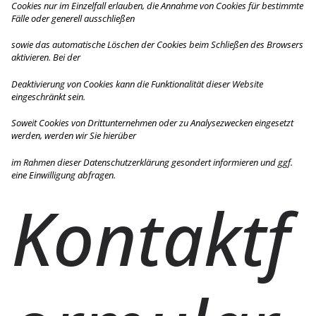
Cookies nur im Einzelfall erlauben, die Annahme von Cookies für bestimmte
Fälle oder generell ausschließen
sowie das automatische Löschen der Cookies beim Schließen des Browsers
aktivieren. Bei der
Deaktivierung von Cookies kann die Funktionalität dieser Website
eingeschränkt sein.
Soweit Cookies von Drittunternehmen oder zu Analysezwecken eingesetzt
werden, werden wir Sie hierüber
im Rahmen dieser Datenschutzerklärung gesondert informieren und ggf.
eine Einwilligung abfragen.
Kontaktf