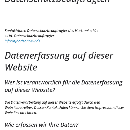
Kontaktdaten Datenschutzbeauftragter des Horizont e. V. :
z.Hd. Datenschutzbeauftragter
info[at]horizont-e-v.de
Datenerfassung auf dieser
Website
Wer ist verantwortlich für die Datenerfassung
auf dieser Website?
Die Datenverarbeitung auf dieser Website erfolgt durch den
Websitebetreiber. Dessen Kontaktdaten können Sie dem Impressum dieser
Website entnehmen.
Wie erfassen wir Ihre Daten?