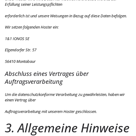
Erfüllung seiner Leistungspflichten
erforderlich ist und unsere Weisungen in Bezug auf diese Daten befolgen.
Wir setzen folgenden Hoster ein:
1&1 IONOS SE
Elgendorfer Str. 57
56410 Montabaur
Abschluss eines Vertrages über
Auftragsverarbeitung
Um die datenschutzkonforme Verarbeitung zu gewährleisten, haben wir
einen Vertrag über
Auftragsverarbeitung mit unserem Hoster geschlossen.
3. Allgemeine Hinweise