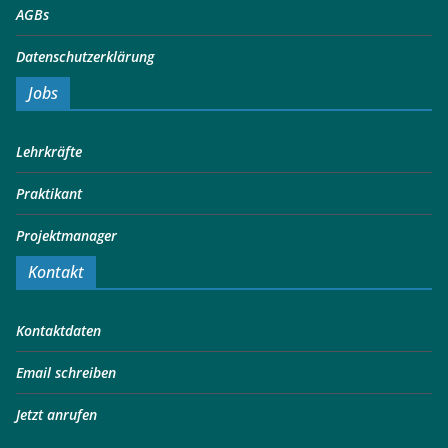
AGBs
Datenschutzerklärung
Jobs
Lehrkräfte
Praktikant
Projektmanager
Kontakt
Kontaktdaten
Email schreiben
Jetzt anrufen