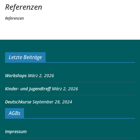
Referenzen
Referenzen
Letzte Beiträge
Workshops
März 2, 2026
Kinder- und Jugendtreff
März 2, 2026
Deutschkurse
September 28, 2024
AGBs
Impressum