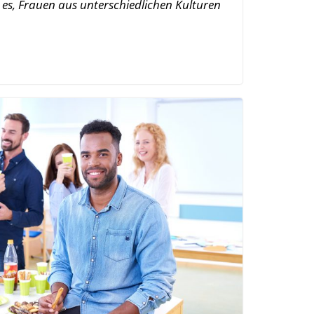
es, Frauen aus unterschiedlichen Kulturen