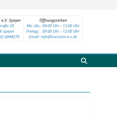
 e.V. Speyer
Öffnungszeiten
traße 20
Mo.-Do.: 09:00 Uhr - 13:00 Uhr
6 Speyer
Freitag : 09
:00 Uhr - 12:00 Uhr
232 6848570
Email: info@horizont-e-v.de