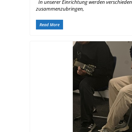
In unserer Einrichtung werden verschiedene
zusammenzubringen,
Read More