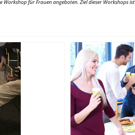
 Workshop für Frauen angeboten. Ziel dieser Workshops ist 