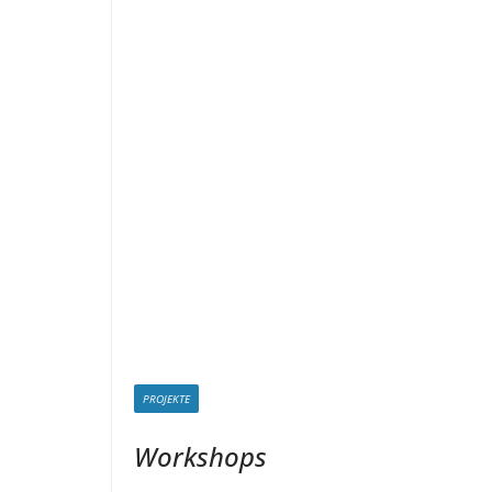
PROJEKTE
Workshops