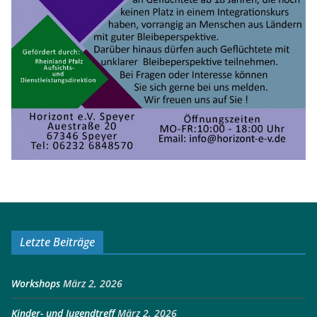
Letzte Beiträge
Workshops
März 2, 2026
Kinder- und Jugendtreff
März 2, 2026