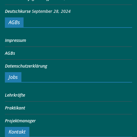
Deutschkurse
September 28, 2024
AGBs
Impressum
AGBs
Datenschutzerklärung
Jobs
Lehrkräfte
Praktikant
Projektmanager
Kontakt