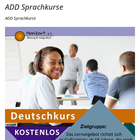
ADD Sprachkurse
ADD Sprachkurse