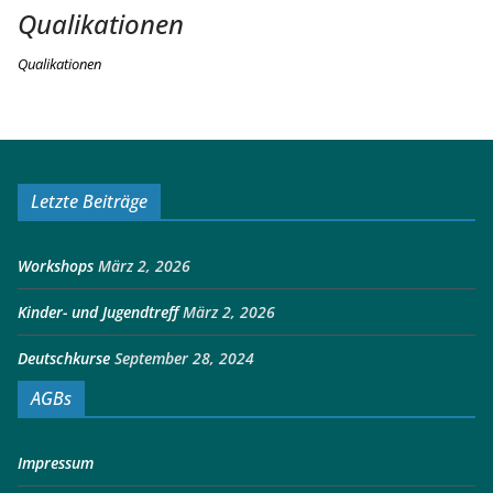
Qualikationen
Qualikationen
Letzte Beiträge
Workshops
März 2, 2026
Kinder- und Jugendtreff
März 2, 2026
Deutschkurse
September 28, 2024
AGBs
Impressum