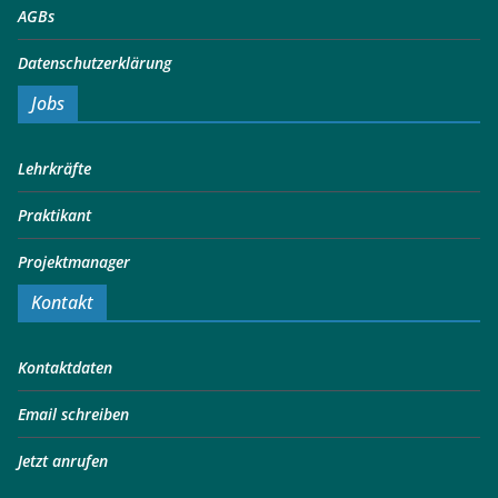
AGBs
Datenschutzerklärung
Jobs
Lehrkräfte
Praktikant
Projektmanager
Kontakt
Kontaktdaten
Email schreiben
Jetzt anrufen