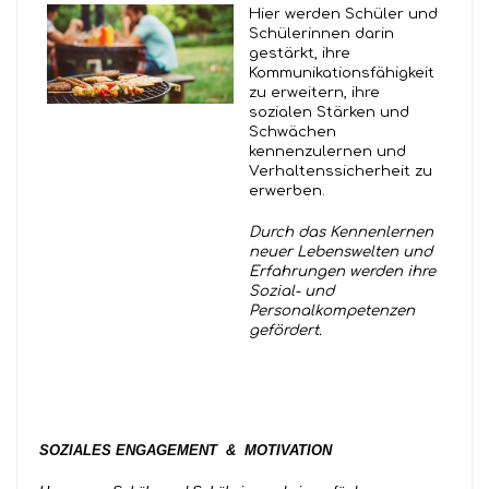
Hier werden Schüler und
Schülerinnen darin
gestärkt, ihre
Kommunikationsfähigkeit
zu erweitern, ihre
sozialen Stärken und
Schwächen
kennenzulernen und
Verhaltenssicherheit zu
erwerben.
Durch das Kennenlernen
neuer Lebenswelten und
Erfahrungen werden ihre
Sozial- und
Personalkompetenzen
gefördert.
SOZIALES ENGAGEMENT & MOTIVATION