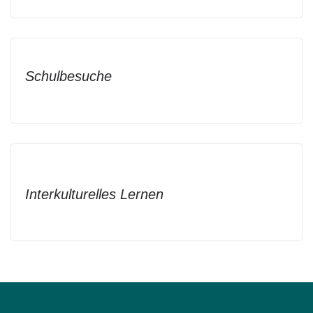
Schulbesuche
Interkulturelles Lernen