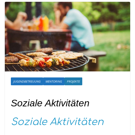
JUGENDBETREUUNG
MENTORING
PROJEKTE
Soziale Aktivitäten
Soziale Aktivitäten