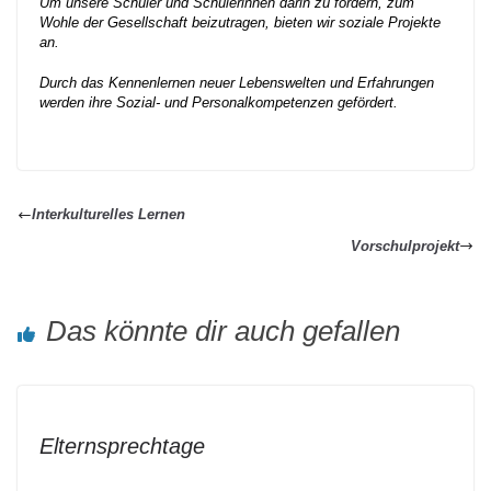
Um unsere Schüler und Schülerinnen darin zu fördern, zum
Wohle der Gesellschaft beizutragen, bieten wir soziale Projekte
an.
Durch das Kennenlernen neuer Lebenswelten und Erfahrungen
werden ihre Sozial- und Personalkompetenzen gefördert.
Interkulturelles Lernen
Vorschulprojekt
Das könnte dir auch gefallen
Elternsprechtage