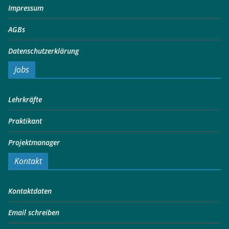
Impressum
AGBs
Datenschutzerklärung
Jobs
Lehrkräfte
Praktikant
Projektmanager
Kontakt
Kontaktdaten
Email schreiben