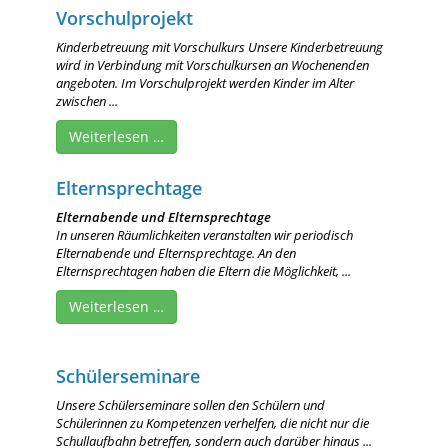
Vorschulprojekt
Kinderbetreuung mit Vorschulkurs Unsere Kinderbetreuung
wird in Verbindung mit Vorschulkursen an Wochenenden
angeboten. Im Vorschulprojekt werden Kinder im Alter
zwischen ...
Weiterlesen …
Elternsprechtage
Elternabende und Elternsprechtage
In unseren Räumlichkeiten veranstalten wir periodisch
Elternabende und Elternsprechtage. An den
Elternsprechtagen haben die Eltern die Möglichkeit, ...
Weiterlesen …
Schülerseminare
Unsere Schülerseminare sollen den Schülern und
Schülerinnen zu Kompetenzen verhelfen, die nicht nur die
Schullaufbahn betreffen, sondern auch darüber hinaus ...