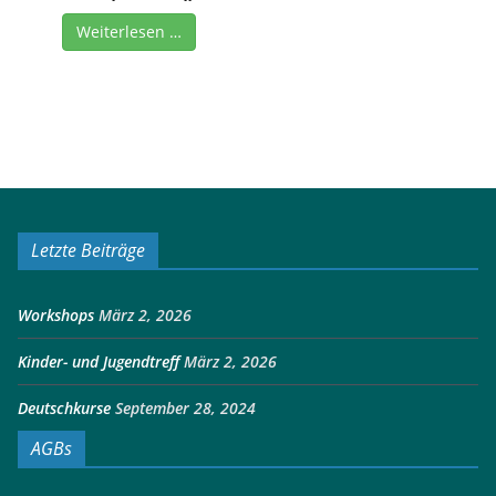
Weiterlesen …
Letzte Beiträge
Workshops
März 2, 2026
Kinder- und Jugendtreff
März 2, 2026
Deutschkurse
September 28, 2024
AGBs