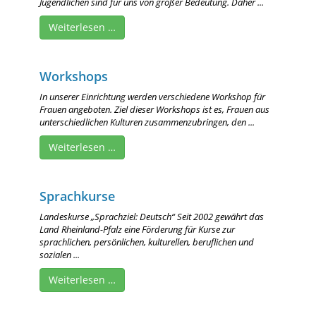
Jugendlichen sind für uns von großer Bedeutung. Daher ...
Weiterlesen …
Workshops
In unserer Einrichtung werden verschiedene Workshop für
Frauen angeboten. Ziel dieser Workshops ist es, Frauen aus
unterschiedlichen Kulturen zusammenzubringen, den ...
Weiterlesen …
Sprachkurse
Landeskurse „Sprachziel: Deutsch“ Seit 2002 gewährt das
Land Rheinland-Pfalz eine Förderung für Kurse zur
sprachlichen, persönlichen, kulturellen, beruflichen und
sozialen ...
Weiterlesen …