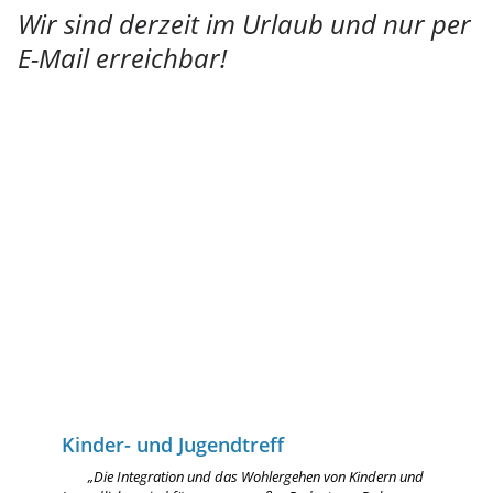
Wir sind derzeit im Urlaub und nur per
E-Mail erreichbar!
Kinder- und Jugendtreff
„Die Integration und das Wohlergehen von Kindern und