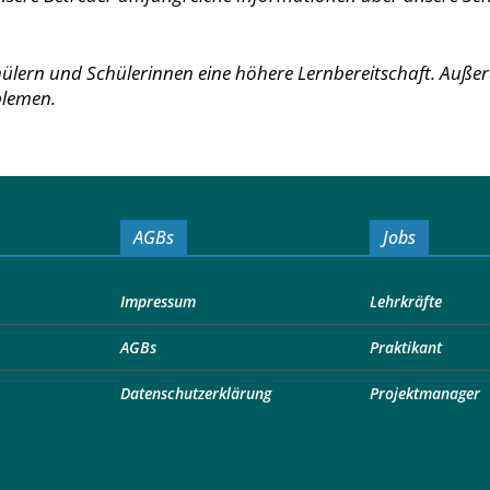
ülern und Schülerinnen eine höhere Lernbereitschaft. Außer
blemen.
AGBs
Jobs
Impressum
Lehrkräfte
AGBs
Praktikant
Datenschutzerklärung
Projektmanager