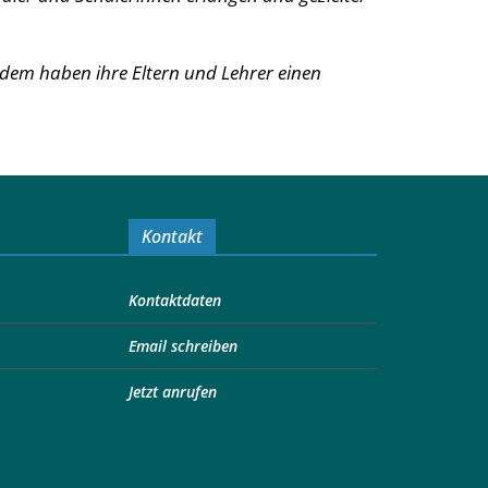
dem haben ihre Eltern und Lehrer einen
Kontakt
Kontaktdaten
Email schreiben
Jetzt anrufen