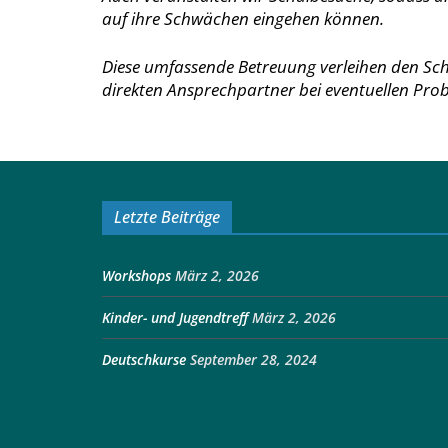
auf ihre Schwächen eingehen können.
Diese umfassende Betreuung verleihen den Sch
direkten Ansprechpartner bei eventuellen Pro
Letzte Beiträge
Workshops
März 2, 2026
Kinder- und Jugendtreff
März 2, 2026
Deutschkurse
September 28, 2024