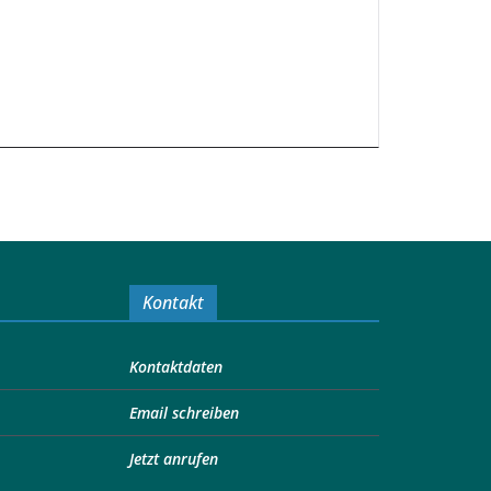
Kontakt
Kontaktdaten
Email schreiben
Jetzt anrufen