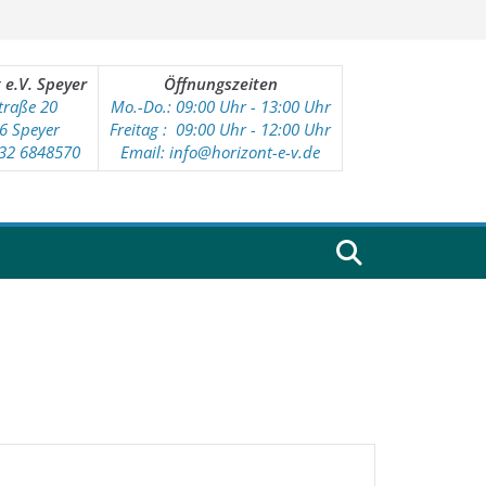
 e.V. Speyer
Öffnungszeiten
traße 20
Mo.-Do.: 09:00 Uhr - 13:00 Uhr
6 Speyer
Freitag : 09
:00 Uhr - 12:00 Uhr
232 6848570
Email: info@horizont-e-v.de