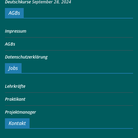
Deutschkurse
September 28, 2024
AGBs
Impressum
AGBs
Datenschutzerklärung
Jobs
Lehrkräfte
Praktikant
Projektmanager
Kontakt