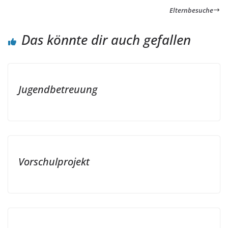
Elternbesuche
Das könnte dir auch gefallen
Jugendbetreuung
Vorschulprojekt