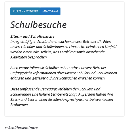
KURSE / ANGEBOTE
MENTORING
Schulbesuche
Eltern- und Schulbesuche
In regelmäßigen Abständen besuchen unsere Betreuer die Eltern
unserer Schüler und Schülerinnen zu Hause. Im heimischen Umfeld
werden eventuelle Defizite, das Lernklima sowie anstehende
Aktivitäten besprochen.
Auch veranstalten wir Schulbesuche, sodass unsere Betreuer
umfangreiche Informationen über unsere Schüler und Schülerinnen
erlangen und gezielter auf ihre Schwächen eingehen können.
Diese umfassende Betreuung verleihen den Schülern und
Schülerinnen eine höhere Lernbereitschaft. Außerdem haben ihre
Eltern und Lehrer einen direkten Ansprechpartner bei eventuellen
Problemen.
Schülerseminare