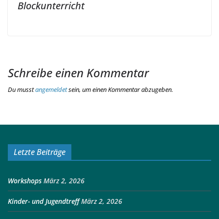
Blockunterricht
Schreibe einen Kommentar
Du musst
angemeldet
sein, um einen Kommentar abzugeben.
Letzte Beiträge
Workshops
März 2, 2026
Kinder- und Jugendtreff
März 2, 2026