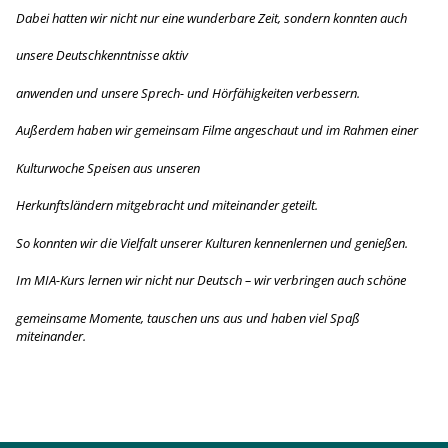
Dabei hatten wir nicht nur eine wunderbare Zeit, sondern konnten auch
unsere Deutschkenntnisse aktiv
anwenden und unsere Sprech- und Hörfähigkeiten verbessern.
Außerdem haben wir gemeinsam Filme angeschaut und im Rahmen einer
Kulturwoche Speisen aus unseren
Herkunftsländern mitgebracht und miteinander geteilt.
So konnten wir die Vielfalt unserer Kulturen kennenlernen und genießen.
Im MIA-Kurs lernen wir nicht nur Deutsch – wir verbringen auch schöne
gemeinsame Momente, tauschen uns aus und haben viel Spaß
miteinander.