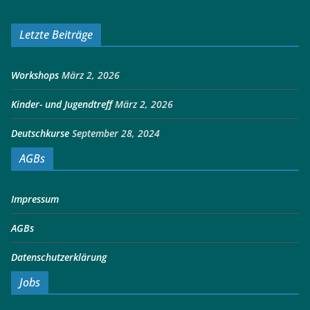
Letzte Beiträge
Workshops
März 2, 2026
Kinder- und Jugendtreff
März 2, 2026
Deutschkurse
September 28, 2024
AGBs
Impressum
AGBs
Datenschutzerklärung
Jobs