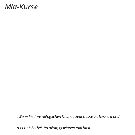
Mia-Kurse
„Wenn Sie Ihre alltäglichen Deutschkenntnisse verbessern und
mehr Sicherheit im Alltag gewinnen möchten,