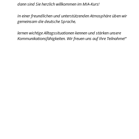
dann sind Sie herzlich willkommen im MIA-Kurs!
In einer freundlichen und unterstützenden Atmosphäre üben wir
gemeinsam die deutsche Sprache,
lernen wichtige Alltagssituationen kennen und stärken unsere
Kommunikationsfähigkeiten. Wir freuen uns auf Ihre Teilnahme!“