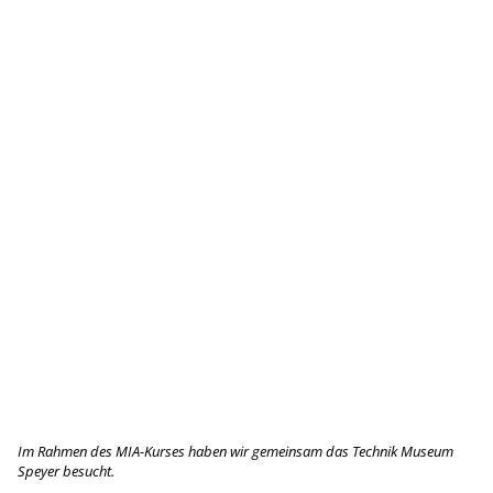
Im Rahmen des MIA-Kurses haben wir gemeinsam das Technik Museum
Speyer besucht.